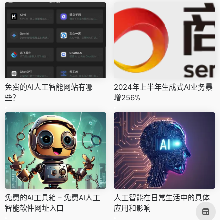
免费的AI人工智能网站有哪
2024年上半年生成式AI业务暴
些？
增256%
免费的AI工具箱 – 免费AI人工
人工智能在日常生活中的具体
智能软件网址入口
应用和影响