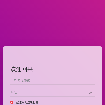
欢迎回来
记住我的登录信息