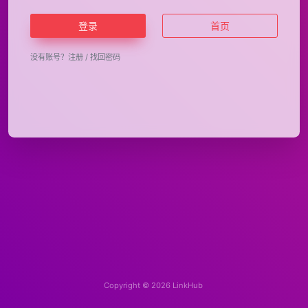
登录
首页
没有账号？
注册
/
找回密码
Copyright © 2026
LinkHub