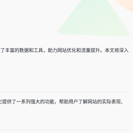
者提供了丰富的数据和工具，助力网站优化和流量提升。本文将深入
。它提供了一系列强大的功能，帮助用户了解网站的实际表现、