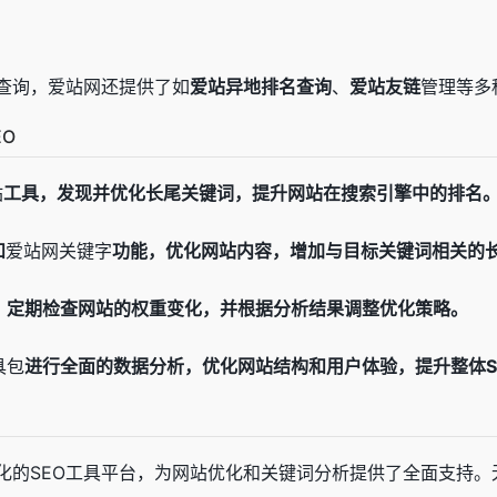
查询，爱站网还提供了如
爱站异地排名查询
、
爱站友链
管理等多
EO
站
工具，发现并优化长尾关键词，提升网站在搜索引擎中的排名
和
爱站网关键字
功能，优化网站内容，增加与目标关键词相关的
，定期检查网站的权重变化，并根据分析结果调整优化策略。
具包
进行全面的数据分析，优化网站结构和用户体验，提升整体S
化的SEO工具平台，为网站优化和关键词分析提供了全面支持。