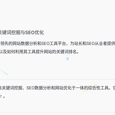
键词挖掘与SEO优化
）是中国领先的网站数据分析和SEO工具平台，为站长和SEO从业
以及如何利用其工具提升网站的关键词排名。
款集关键词挖掘、SEO数据分析和网站优化于一体的综合性工具
。