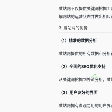
爱站网不仅提供关键词挖掘工
解网站的运营状态并做出相应
3. 爱站网的优势
（1）精准的数据分析
爱站网提供的所有数据和分析
（2）全面的SEO优化支持
从关键词挖掘到外链分析，爱
（3）用户友好的界面
爱站网拥有直观易用的用户界