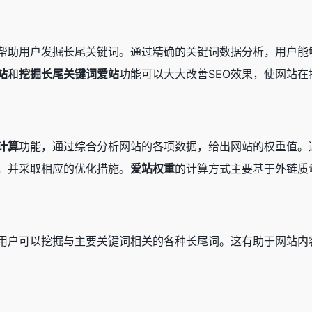
帮助用户发掘长尾关键词。通过精确的关键词数据分析，用户能
站
和
挖掘长尾关键词爱站
功能可以大大改善SEO效果，使网站
计算
功能，通过综合分析网站的各项数据，给出网站的权重值。
，并采取相应的优化措施。
爱站权重
的计算方式主要基于外链质
用户可以挖掘与主要关键词相关的各种长尾词。这有助于网站内