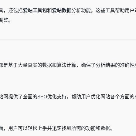
具，还包括
爱站工具包
和
爱站数据
分析功能。这些工具帮助用户
调整。
都是基于大量真实的数据和算法计算，确保了分析结果的准确性
站网提供了全面的SEO优化支持，帮助用户优化网站各个方面的S
面，用户可以轻松上手并迅速找到所需的功能和数据。