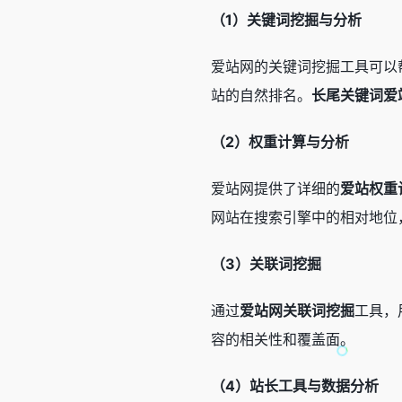
（1）关键词挖掘与分析
爱站网的关键词挖掘工具可以
站的自然排名。
长尾关键词爱
（2）权重计算与分析
爱站网提供了详细的
爱站权重
网站在搜索引擎中的相对地位
（3）关联词挖掘
通过
爱站网关联词挖掘
工具，
容的相关性和覆盖面。
（4）站长工具与数据分析