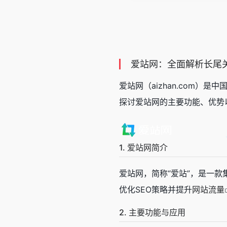
爱站网：全面解析长尾关
爱站网（aizhan.com
探讨爱站网的主要功能、优势
1. 爱站网简介
爱站网，简称“爱站”，是一
优化SEO策略并提升
网站流量
2. 主要功能与应用