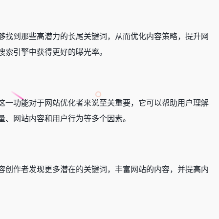
够找到那些高潜力的长尾关键词，从而优化内容策略，提升网
在搜索引擎中获得更好的曝光率。
这一功能对于网站优化者来说至关重要，它可以帮助用户理解
量、网站内容和用户行为等多个因素。
容创作者发现更多潜在的关键词，丰富网站的内容，并提高内