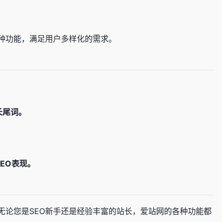
种功能，满足用户多样化的需求。
。
长尾词。
EO表现。
无论您是SEO新手还是经验丰富的站长，爱站网的各种功能都