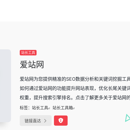
站长工具
爱站网
爱站网为您提供精准的SEO数据分析和关键词挖掘工
如何通过爱站网的功能提升网站表现，优化长尾关键
权重，提升搜索引擎排名。点击了解更多关于爱站网
标签：
站长工具
站长工具箱
链接直达