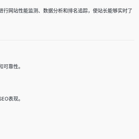
进行网站性能监测、数据分析和排名追踪，使站长能够实时了
和可靠性。
EO表现。