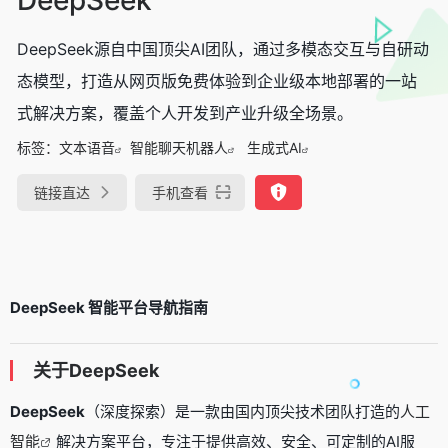
DeepSeek源自中国顶尖AI团队，通过多模态交互与自研动
态模型，打造从网页版免费体验到企业级本地部署的一站
式解决方案，覆盖个人开发到产业升级全场景。
标签：
文本语音
智能聊天机器人
生成式AI
链接直达
手机查看
DeepSeek 智能平台导航指南
关于DeepSeek
DeepSeek
（深度探索）是一款由国内顶尖技术团队打造的
人工
智能
解决方案平台，专注于提供高效、安全、可定制的AI服