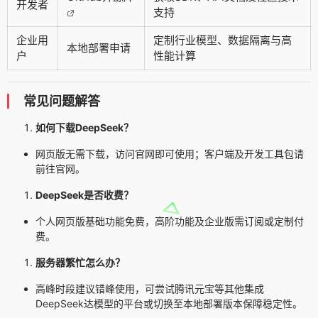
开发者
支持
企业用
定制行业模型、数据隔离与高
本地部署申请
户
性能计算
常见问题解答
如何下载DeepSeek？
网页版无需下载，访问官网即可使用；客户端及开发工具包请
前往官网。
DeepSeek是否收费？
个人网页版基础功能免费，高阶功能及企业版需订阅或定制付
费。
服务器繁忙怎么办？
高峰时段建议错峰使用，可尝试
腾讯元宝
等其他集成
DeepSeek达模型的平台或切换至本地部署版本保障稳定性。