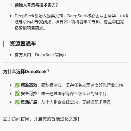
创始人背景与技术实力？
DeepSeek创始人是梁文锋，DeepSeek核心团队由清华、中科
院等机构AI专家组成，拥有20+项机器学习专利，曾主导国家
级智能项目研发。
资源直通车
官方入口
：
DeepSeek官网
为什么选择DeepSeek？
✅
精准高效
：毫秒级响应，复杂任务处理速度领先行业30%
✅
安全可控
：唯一通过国家等保三级认证的AI平台
✅
灵活扩展
：从个人到企业级需求，无缝适配多场景
立即访问官网，开启您的智能进化之旅！